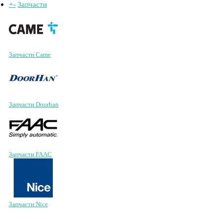
+
-
Запчасти
Запчасти Came
Запчасти Doorhan
Запчасти FAAC
Запчасти Nice