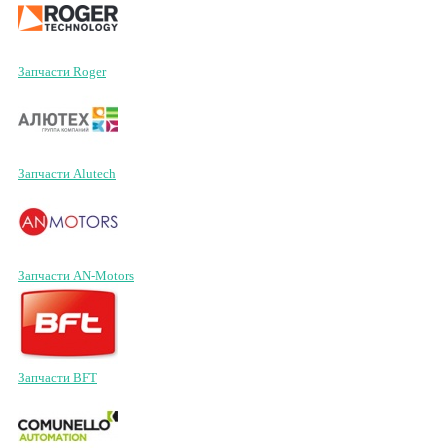
Запчасти Roger
Запчасти Alutech
Запчасти AN-Motors
Запчасти BFT