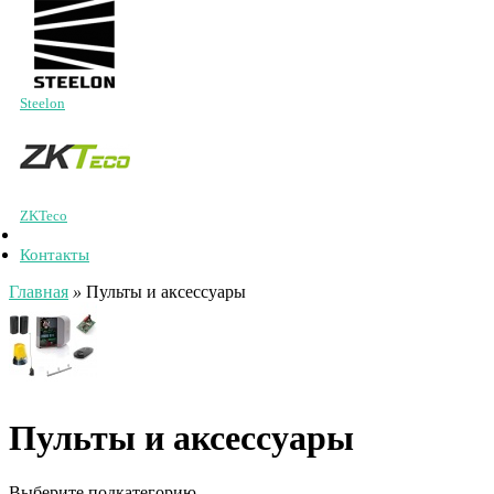
Steelon
ZKTeco
Контакты
Главная
»
Пульты и аксессуары
Пульты и аксессуары
Выберите подкатегорию