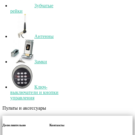
Зубчатые
рейки
Антенны
Замки
Ключ-
выключатели и кнопки
управления
Пульты и аксессуары
Дополнительно
Контакты