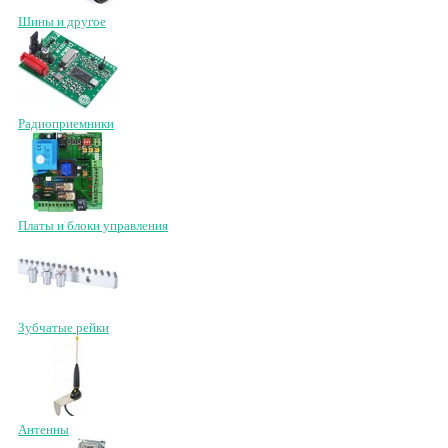
Шины и другое
Радиоприемники
Платы и блоки управления
Зубчатые рейки
Антенны