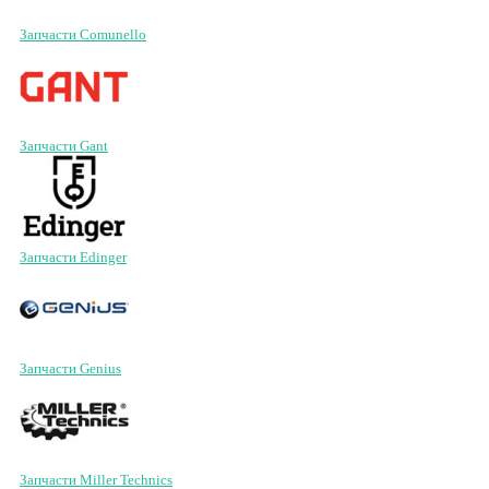
Запчасти Comunello
Запчасти Gant
Запчасти Edinger
Запчасти Genius
Запчасти Miller Technics