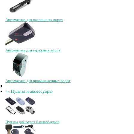
Автоматика для распашных ворот
Автоматика для гаражных ворот
Автоматика для промышленных ворот
+
-
Пульты и аксессуары
Пульты для ворот и шлагбаумов