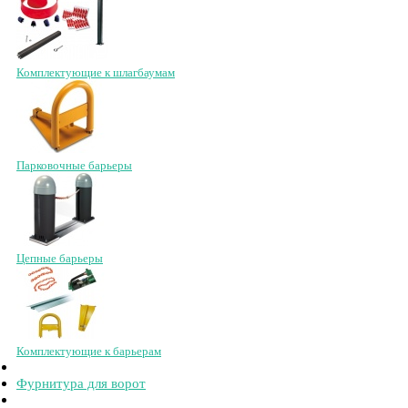
Комплектующие к шлагбаумам
Парковочные барьеры
Цепные барьеры
Комплектующие к барьерам
Фурнитура для ворот