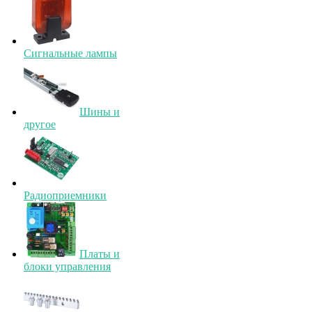
Сигнальные лампы
Шины и
другое
Радиоприемники
Платы и
блоки управления