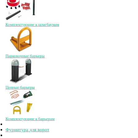
Комплектующие к шлагбаумам
Парковочные барьеры
Цепные барьеры
Комплектующие к барьерам
Фурнитура для ворот