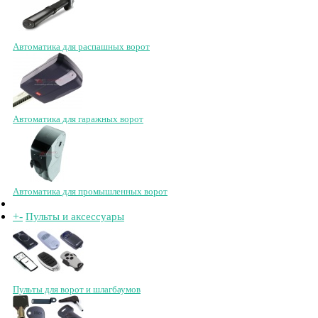
Автоматика для распашных ворот
Автоматика для гаражных ворот
Автоматика для промышленных ворот
+
-
Пульты и аксессуары
Пульты для ворот и шлагбаумов