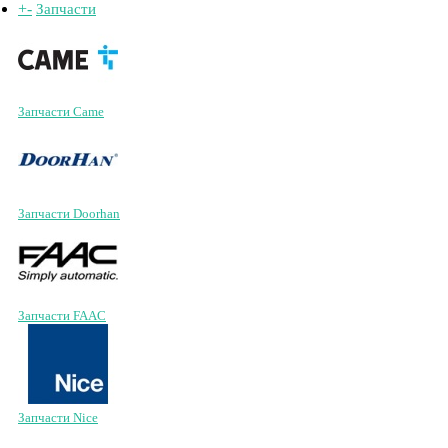
+
-
Запчасти
Запчасти Came
Запчасти Doorhan
Запчасти FAAC
Запчасти Nice