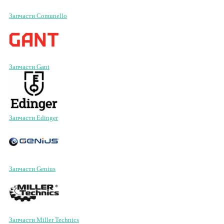
Запчасти Comunello
Запчасти Gant
Запчасти Edinger
Запчасти Genius
Запчасти Miller Technics