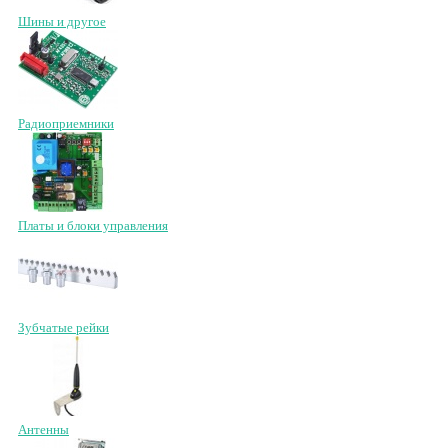
Шины и другое
Радиоприемники
Платы и блоки управления
Зубчатые рейки
Антенны