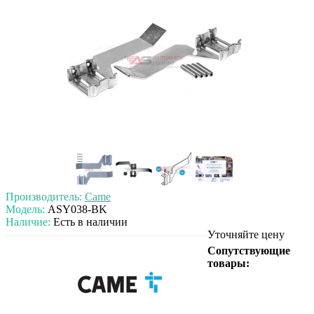
Производитель:
Came
Модель:
ASY038-BK
Наличие:
Есть в наличии
Уточняйте цену
Сопутствующие
товары: