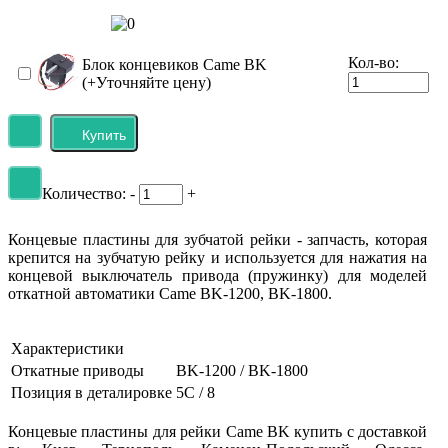
Кол-во:
Блок концевиков Came BK
(+Уточняйте цену)
Количество:
-
+
Концевые пластины для зубчатой рейки - запчасть, которая
крепится на зубчатую рейку и используется для нажатия на
концевой выключатель привода (пружинку) для моделей
откатной автоматики Came BK-1200, BK-1800.
Характеристики
Откатные приводы
BK-1200 / BK-1800
Позиция в деталировке
5C / 8
Концевые пластины для рейки Came BK купить с доставкой