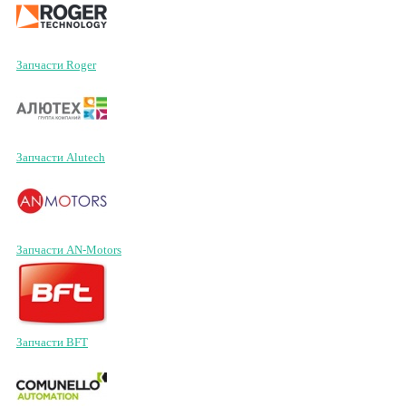
Запчасти Roger
Запчасти Alutech
Запчасти AN-Motors
Запчасти BFT