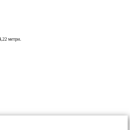
,22 метри.