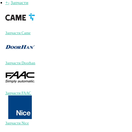
+
-
Запчасти
Запчасти Came
Запчасти Doorhan
Запчасти FAAC
Запчасти Nice