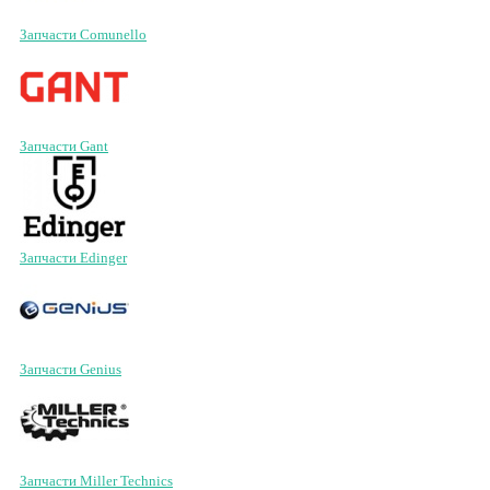
Запчасти Comunello
Запчасти Gant
Запчасти Edinger
Запчасти Genius
Запчасти Miller Technics