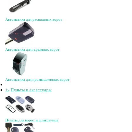
Автоматика для распашных ворот
Автоматика для гаражных ворот
Автоматика для промышленных ворот
+
-
Пульты и аксессуары
Пульты для ворот и шлагбаумов