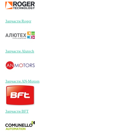
Запчасти Roger
Запчасти Alutech
Запчасти AN-Motors
Запчасти BFT