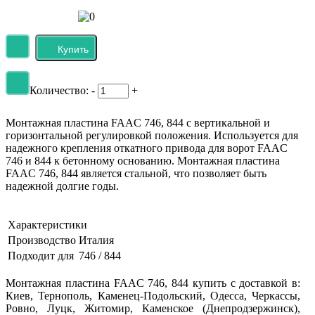
Количество:
-
+
Монтажная пластина FAAC 746, 844 с вертикальной и
горизонтальной регулировкой положения. Используется для
надежного крепления откатного привода для ворот FAAC
746 и 844 к бетонному основанию. Монтажная пластина
FAAC 746, 844 является стальной, что позволяет быть
надежной долгие годы.
Характеристики
Производство
Италия
Подходит для
746 / 844
Монтажная пластина FAAC 746, 844 купить с доставкой в:
Киев, Тернополь, Каменец-Подольский, Одесса, Черкассы,
Ровно, Луцк, Житомир, Каменское (Днепродзержинск),