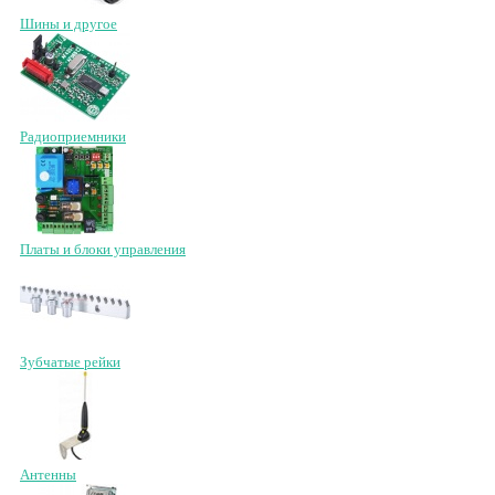
Шины и другое
Радиоприемники
Платы и блоки управления
Зубчатые рейки
Антенны