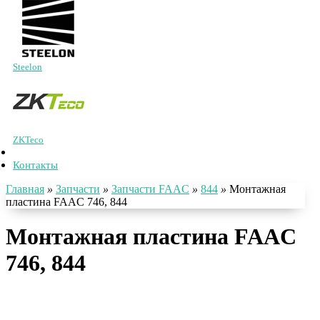
Steelon
ZKTeco
Контакты
Главная
»
Запчасти
»
Запчасти FAAC
»
844
»
Монтажная
пластина FAAC 746, 844
Монтажная пластина FAAC
746, 844