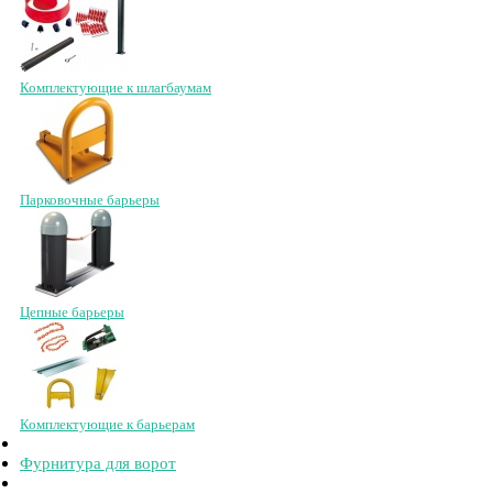
Комплектующие к шлагбаумам
Парковочные барьеры
Цепные барьеры
Комплектующие к барьерам
Фурнитура для ворот