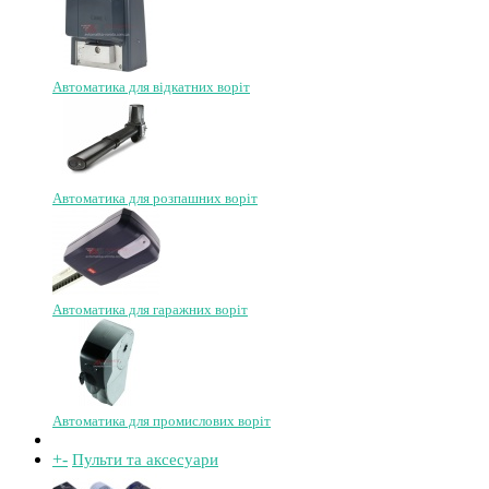
Автоматика для відкатних воріт
Автоматика для розпашних воріт
Автоматика для гаражних воріт
Автоматика для промислових воріт
+
-
Пульти та аксесуари