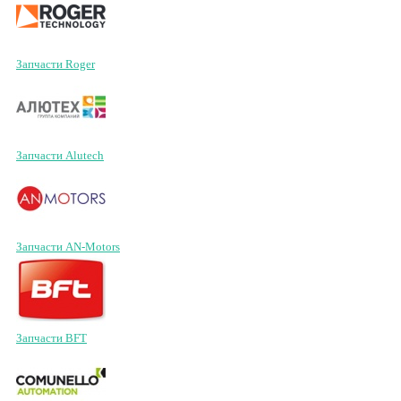
Запчасти Roger
Запчасти Alutech
Запчасти AN-Motors
Запчасти BFT