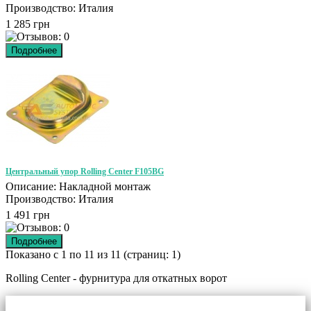
Производство: Италия
1 285 грн
Центральный упор Rolling Center F105BG
Описание: Накладной монтаж
Производство: Италия
1 491 грн
Показано с 1 по 11 из 11 (страниц: 1)
Rolling Center - фурнитура для откатных ворот