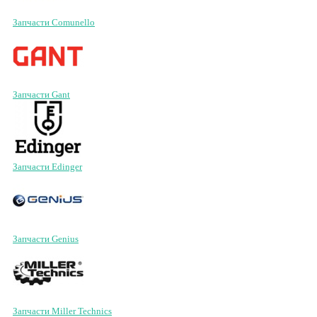
Запчасти Comunello
Запчасти Gant
Запчасти Edinger
Запчасти Genius
Запчасти Miller Technics