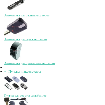
Автоматика для распашных ворот
Автоматика для гаражных ворот
Автоматика для промышленных ворот
+
-
Пульты и аксессуары
Пульты для ворот и шлагбаумов