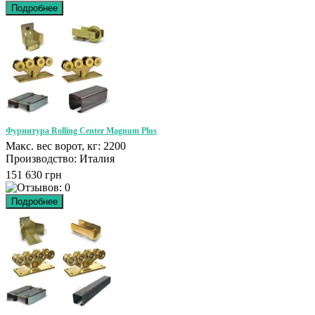
Фурнитура Rolling Center Magnum Plus
Макс. вес ворот, кг: 2200
Производство: Италия
151 630 грн