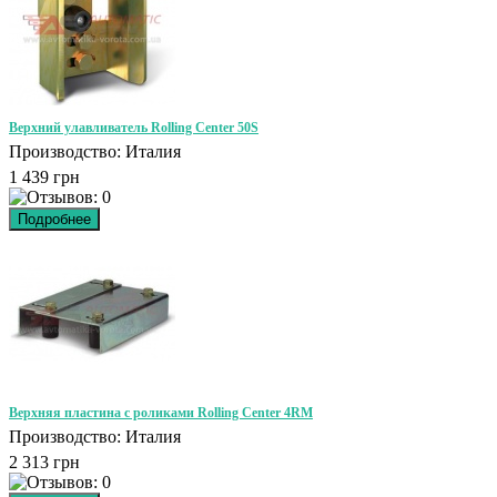
Верхний улавливатель Rolling Center 50S
Производство: Италия
1 439 грн
Верхняя пластина с роликами Rolling Center 4RM
Производство: Италия
2 313 грн