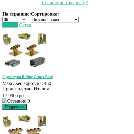
Сравнение товаров (0)
На странице:
Сортировка:
Список
Сетка
Фурнитура Rolling Center Basic
Макс. вес ворот, кг: 450
Производство: Италия
17 990 грн