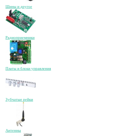
Шины и другое
Радиоприемники
Платы и блоки управления
Зубчатые рейки
Антенны