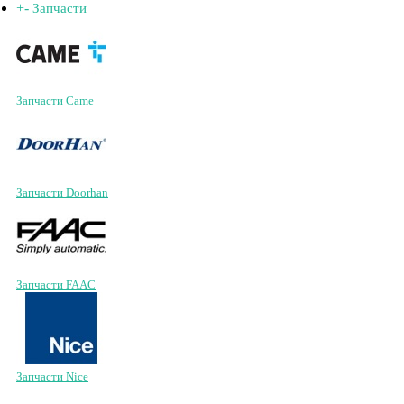
+
-
Запчасти
Запчасти Came
Запчасти Doorhan
Запчасти FAAC
Запчасти Nice