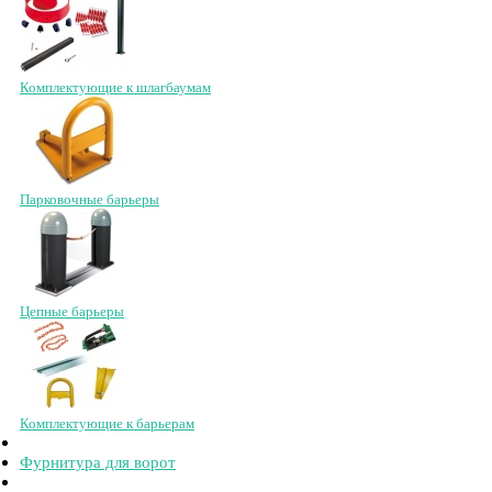
Комплектующие к шлагбаумам
Парковочные барьеры
Цепные барьеры
Комплектующие к барьерам
Фурнитура для ворот