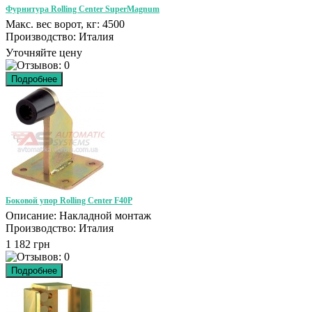
Фурнитура Rolling Center SuperMagnum
Макс. вес ворот, кг: 4500
Производство: Италия
Уточняйте цену
Боковой упор Rolling Center F40P
Описание: Накладной монтаж
Производство: Италия
1 182 грн