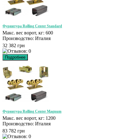
Фурнитура Rolling Center Standard
Макс. вес ворот, кг: 600
Производство: Италия
32 382 грн
Фурнитура Rolling Center Magnum
Макс. вес ворот, кг: 1200
Производство: Италия
83 782 грн