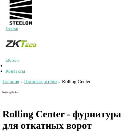
Steelon
ZKTeco
Контакты
Главная
»
Производители
»
Rolling Center
Rolling Center - фурнитура
для откатных ворот