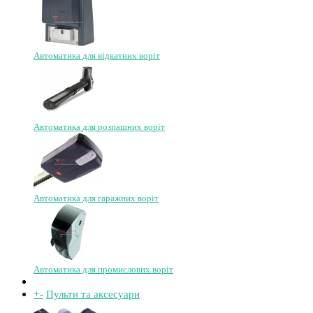
Автоматика для відкатних воріт
Автоматика для розпашних воріт
Автоматика для гаражних воріт
Автоматика для промислових воріт
+
-
Пульти та аксесуари