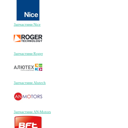
Запчастини Nice
Запчастини Roger
Запчастини Alutech
Запчастини AN-Motors