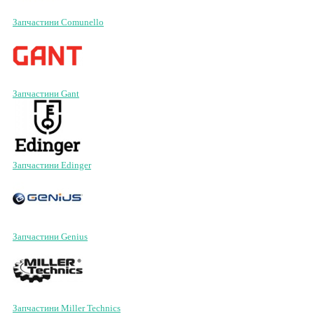
Запчастини Comunello
Запчастини Gant
Запчастини Edinger
Запчастини Genius
Запчастини Miller Technics