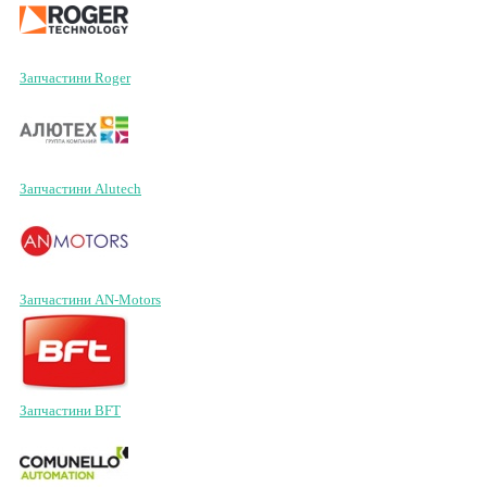
Запчастини Roger
Запчастини Alutech
Запчастини AN-Motors
Запчастини BFT