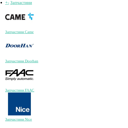
+
-
Запчастини
Запчастини Came
Запчастини Doorhan
Запчастини FAAC
Запчастини Nice