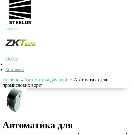
Steelon
ZKTeco
Контакти
Головна
»
Автоматика для воріт
»
Автоматика для
промислових воріт
Автоматика для