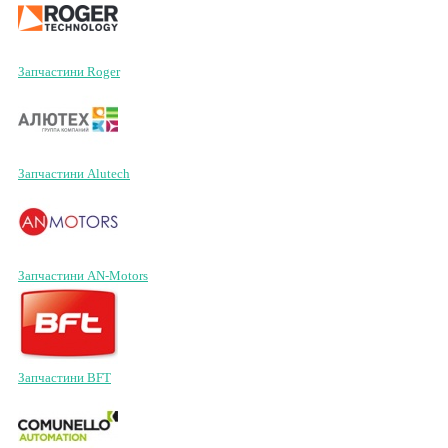
Запчастини Roger
Запчастини Alutech
Запчастини AN-Motors
Запчастини BFT