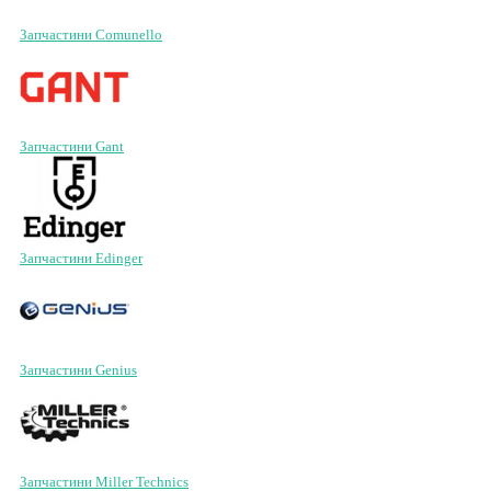
Запчастини Comunello
Запчастини Gant
Запчастини Edinger
Запчастини Genius
Запчастини Miller Technics