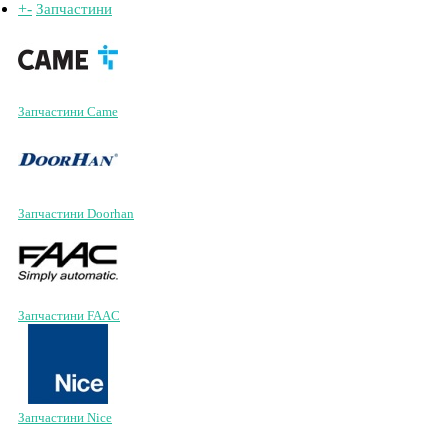
+
-
Запчастини
Запчастини Came
Запчастини Doorhan
Запчастини FAAC
Запчастини Nice