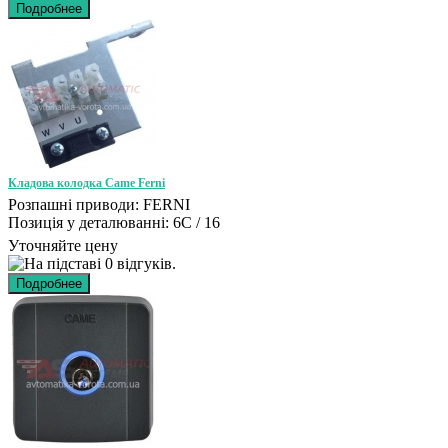
Кладова колодка Came Ferni
Розпашні приводи: FERNI
Позиція у деталюванні: 6C / 16
Уточняйте цену