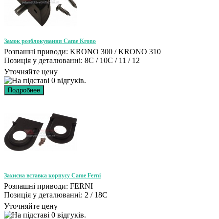
Замок розблокування Came Krono
Розпашні приводи: KRONO 300 / KRONO 310
Позиція у деталюванні: 8C / 10C / 11 / 12
Уточняйте цену
Захисна вставка корпусу Came Ferni
Розпашні приводи: FERNI
Позиція у деталюванні: 2 / 18C
Уточняйте цену