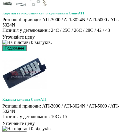
Каретка та мікровимикачі з кріпленням Came ATI
Розпашні приводи: ATI-3000 / ATI-3024N / ATI-5000 / ATI-
5024N
Позиція у деталюванні: 24C / 25C / 26C / 28C / 42 / 43
Уточняйте цену
Кладова колодка Came ATI
Розпашні приводи: ATI-3000 / ATI-3024N / ATI-5000 / ATI-
5024N
Позиція у деталюванні: 10C / 15
Уточняйте цену