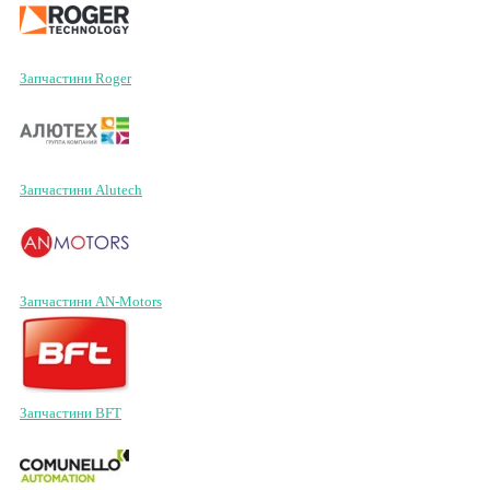
Запчастини Roger
Запчастини Alutech
Запчастини AN-Motors
Запчастини BFT