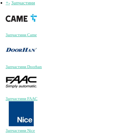
+
-
Запчастини
Запчастини Came
Запчастини Doorhan
Запчастини FAAC
Запчастини Nice