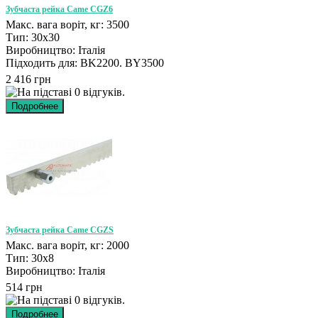
Зубчаста рейка Came CGZ6
Макс. вага воріт, кг: 3500
Тип: 30x30
Виробництво: Італія
Підходить для: BK2200. BY3500
2 416 грн
Зубчаста рейка Came CGZS
Макс. вага воріт, кг: 2000
Тип: 30x8
Виробництво: Італія
514 грн