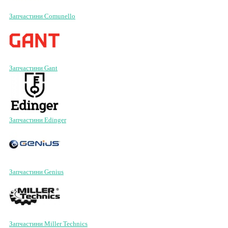
Запчастини Comunello
Запчастини Gant
Запчастини Edinger
Запчастини Genius
Запчастини Miller Technics