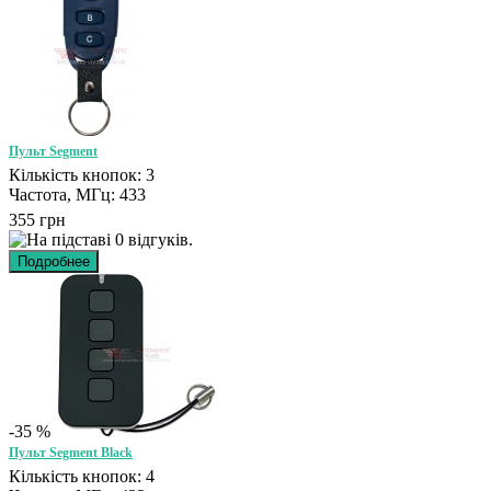
Пульт Segment
Кількість кнопок: 3
Частота, МГц: 433
355 грн
-35 %
Пульт Segment Black
Кількість кнопок: 4