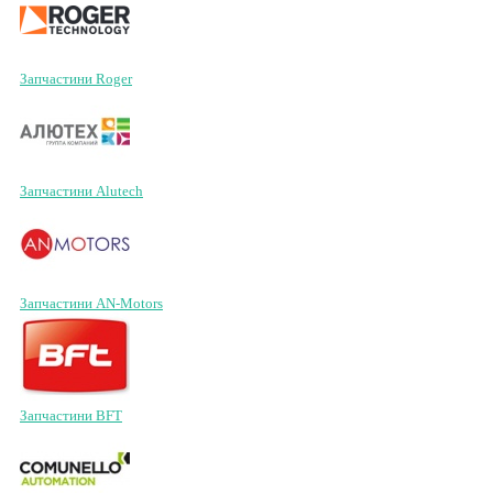
Запчастини Roger
Запчастини Alutech
Запчастини AN-Motors
Запчастини BFT