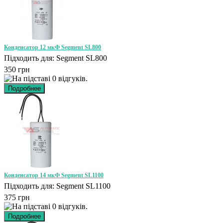
Конденсатор 12 мкФ Segment SL800
Підходить для: Segment SL800
350 грн
Конденсатор 14 мкФ Segment SL1100
Підходить для: Segment SL1100
375 грн