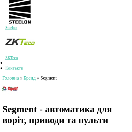
Steelon
ZKTeco
Контакти
Головна
»
Бренд
»
Segment
Segment - автоматика для
воріт, приводи та пульти