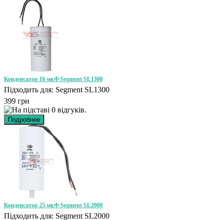
Конденсатор 16 мкФ Segment SL1300
Підходить для: Segment SL1300
399 грн
Конденсатор 25 мкФ Segment SL2000
Підходить для: Segment SL2000