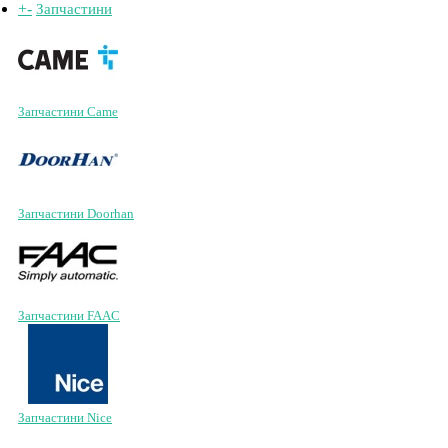
+
-
Запчастини
Запчастини Came
Запчастини Doorhan
Запчастини FAAC
Запчастини Nice