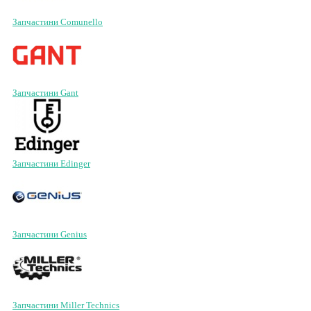
Запчастини Comunello
Запчастини Gant
Запчастини Edinger
Запчастини Genius
Запчастини Miller Technics