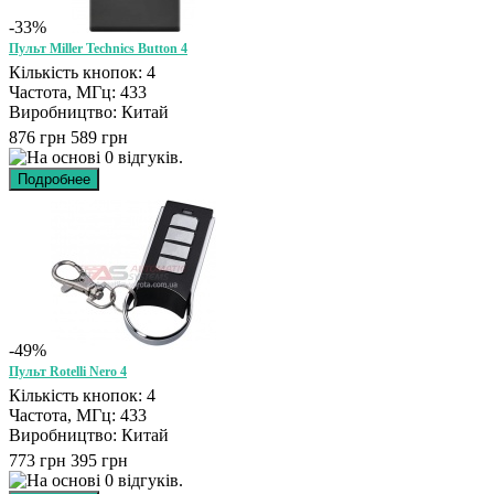
-33%
Пульт Miller Technics Button 4
Кількість кнопок: 4
Частота, МГц: 433
Виробництво: Китай
876 грн
589 грн
-49%
Пульт Rotelli Nero 4
Кількість кнопок: 4
Частота, МГц: 433
Виробництво: Китай
773 грн
395 грн