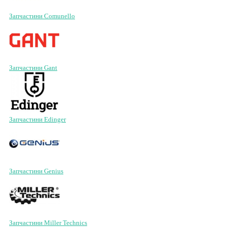
Запчастини Comunello
Запчастини Gant
Запчастини Edinger
Запчастини Genius
Запчастини Miller Technics