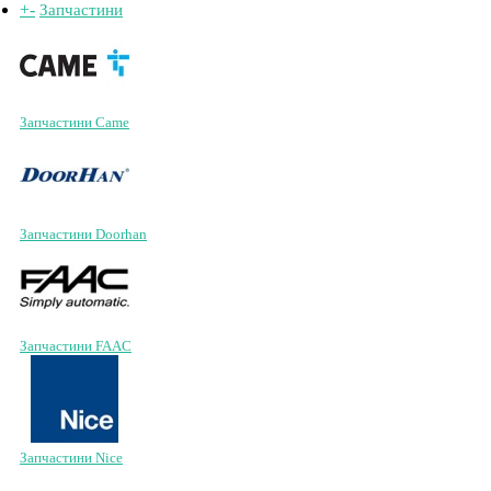
+
-
Запчастини
Запчастини Came
Запчастини Doorhan
Запчастини FAAC
Запчастини Nice