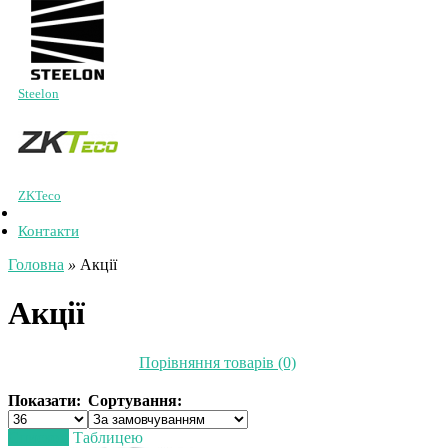
Steelon
ZKTeco
Контакти
Головна
»
Акції
Акції
Порівняння товарів (0)
Показати:
Сортування:
Списком
Таблицею