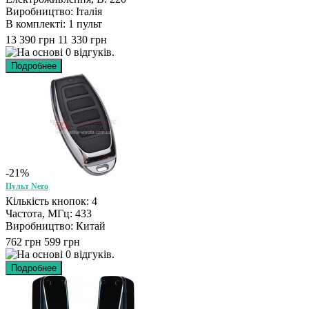
Виробництво: Італія
В комплекті: 1 пульт
13 390 грн
11 330 грн
-21%
Пульт Nero
Кількість кнопок: 4
Частота, МГц: 433
Виробництво: Китай
762 грн
599 грн