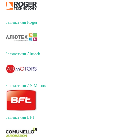
Запчастини Roger
Запчастини Alutech
Запчастини AN-Motors
Запчастини BFT